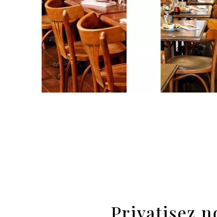
Privatisez n