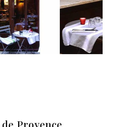
y de Provence