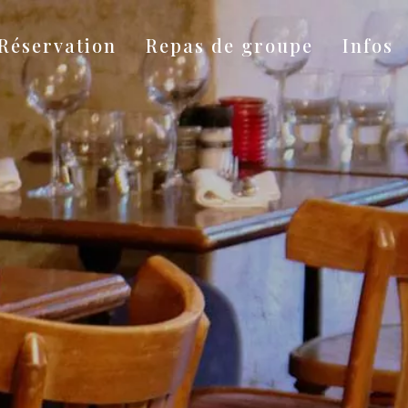
Réservation
Repas de groupe
Infos